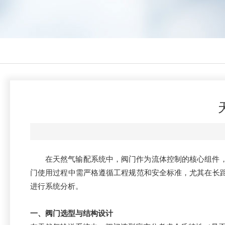
在天然气输配系统中，阀门作为流体控制的核心组件
门使用过程中需严格遵循工程规范和安全标准，尤其在长
进行系统分析。
一、阀门选型与结构设计