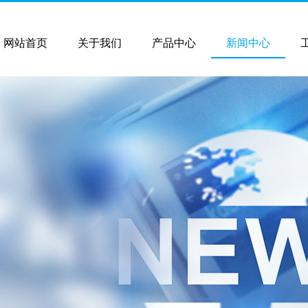
网站首页
关于我们
产品中心
新闻中心