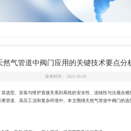
天然气管道中阀门应用的关键技术要点分
发布时间： 2025-10-18
，其选型、安装与维护直接关系到系统的安全性、连续性与法规合规
距离管道、高压工况和复杂环境中。本文围绕天然气管道中阀门的选