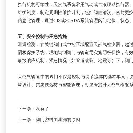
执行机构可靠性：天然气系统常用气动或气液联动执行器。
维护制度：制定周期性维护计划，包括阀腔清洗、密封更
信息化管理：通过GIS或SCADA系统管理阀门定位、状
五、安全控制与应急措施
泄漏检测：在关键阀门或中控区域配置天然气检测器，超
阴极保护系统：埋地钢制阀门与管道需实施阴极保护，有
事故响应机制：紧急情况（如管道破裂、地震等）下，阀
天然气管道中的阀门不仅是控制与调节流体的基本单元，
爆设计、抗腐蚀选材与智能管理，可显著提升天然气输配
下一条：没有了
上一条：
阀门密封面泄漏的原因