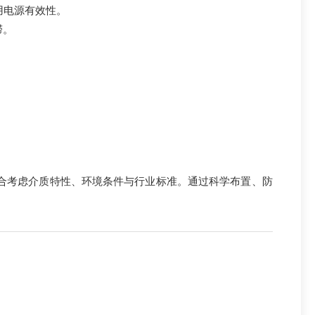
用电源有效性。
滞。
合考虑介质特性、环境条件与行业标准。通过科学布置、防