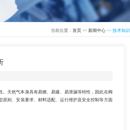
当前位置：
首页
>>
新闻中心
>> 技术知识
析
性。天然气本身具有易燃、易爆、易泄漏等特性，因此在阀
型原则、安装要求、材料适配、运行维护及安全控制等方面