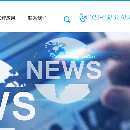
021-63831783
工程应用
联系我们