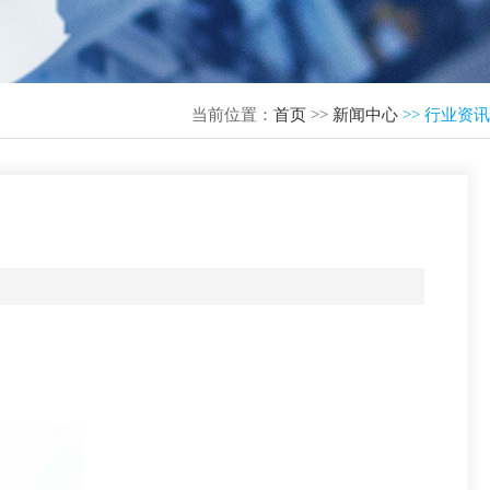
当前位置：
首页
>>
新闻中心
>> 行业资讯