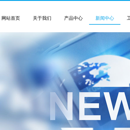
网站首页
关于我们
产品中心
新闻中心