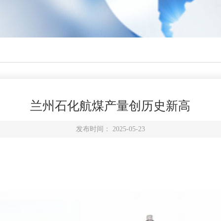
兰州石化航煤产量创历史新高
发布时间： 2025-05-23