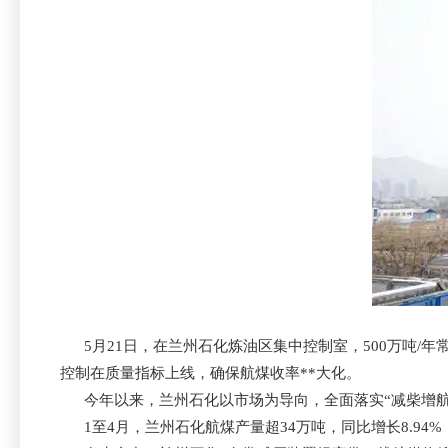
5月21日，在兰州石化炼油区集中控制室，500万吨/
控制在质量指标上线，确保航煤收率**大化。
今年以来，兰州石化以市场为导向，全面落实“减柴增航
1至4月，兰州石化航煤产量超34万吨，同比增长8.94%