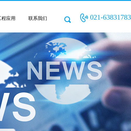
021-63831783
工程应用
联系我们