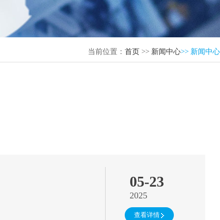
当前位置：
首页
>>
新闻中心
>> 新闻中心
05-23
2025
查看详情