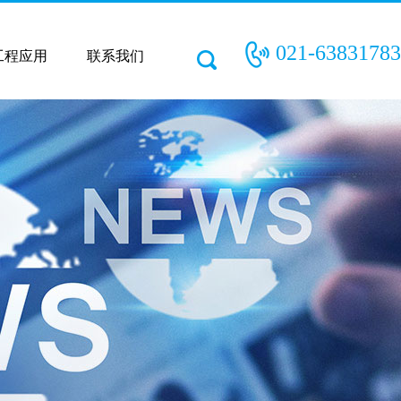
021-63831783
工程应用
联系我们