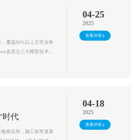
04-25
2025
查看详情
，覆盖80%以上主营业务
注入智能化新动能…
04-18
2025
”时代
查看详情
大规模应用，施工效率显著