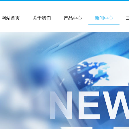
网站首页
关于我们
产品中心
新闻中心