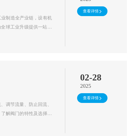
查看详情
服务工业制造全产业链，设有机
动全球工业升级提供一站式
02-28
2025
查看详情
统、调节流量、防止回流、
，了解阀门的特性及选择阀
了阀门的主要使用性能和…