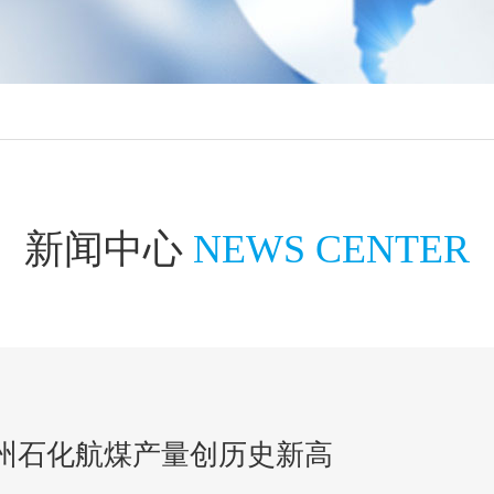
新闻中心
NEWS CENTER
州石化航煤产量创历史新高